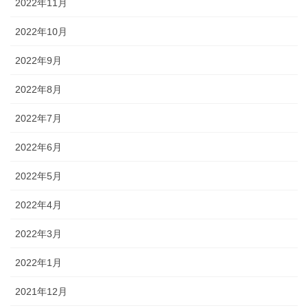
2022年11月
2022年10月
2022年9月
2022年8月
2022年7月
2022年6月
2022年5月
2022年4月
2022年3月
2022年1月
2021年12月