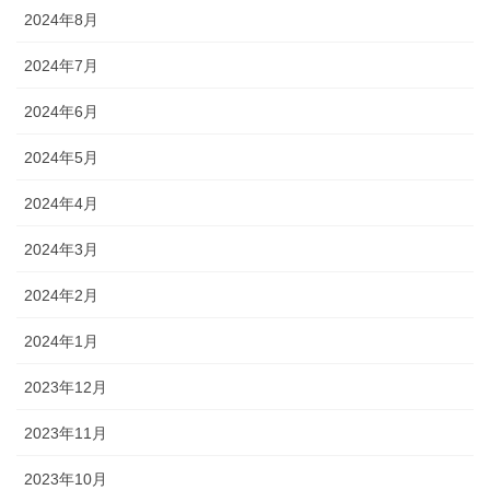
2024年8月
2024年7月
2024年6月
2024年5月
2024年4月
2024年3月
2024年2月
2024年1月
2023年12月
2023年11月
2023年10月