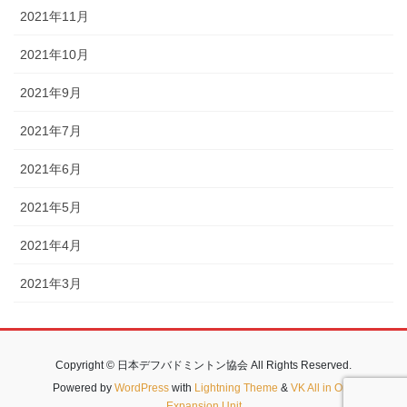
2021年11月
2021年10月
2021年9月
2021年7月
2021年6月
2021年5月
2021年4月
2021年3月
Copyright © 日本デフバドミントン協会 All Rights Reserved.
Powered by
WordPress
with
Lightning Theme
&
VK All in One
Expansion Unit