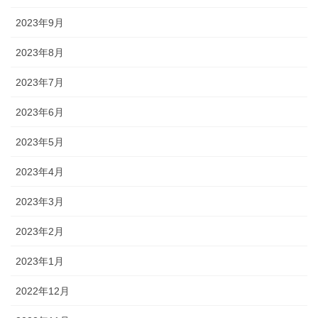
2023年9月
2023年8月
2023年7月
2023年6月
2023年5月
2023年4月
2023年3月
2023年2月
2023年1月
2022年12月