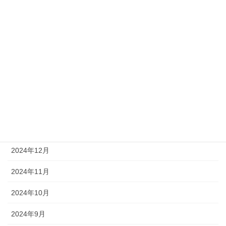
2025年8月
2025年7月
2025年6月
2025年5月
2025年4月
2025年3月
2025年1月
2024年12月
2024年11月
2024年10月
2024年9月