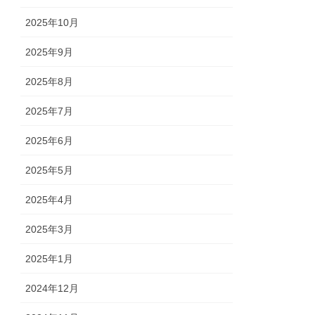
2025年10月
2025年9月
2025年8月
2025年7月
2025年6月
2025年5月
2025年4月
2025年3月
2025年1月
2024年12月