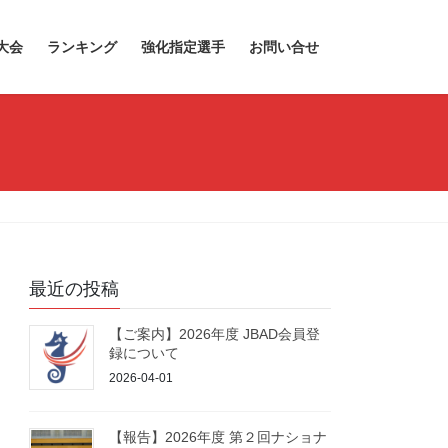
大会
ランキング
強化指定選手
お問い合せ
最近の投稿
【ご案内】2026年度 JBAD会員登
録について
2026-04-01
【報告】2026年度 第２回ナショナ