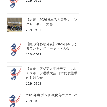
2026-06-12
【結果】2026日本ろう者ランキン
グサーキット大会
2026-06-11
【組み合わせ発表】2026日本ろう
者ランキングサーキット大会
2026-05-22
【重要】アジア太平洋デフ・マル
チスポーツ選手大会 日本代表選手
のお知らせ
2026-05-18
2026年度 第２回強化合宿について
2026-05-10