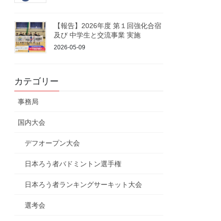
【報告】2026年度 第１回強化合宿
及び 中学生と交流事業 実施
2026-05-09
カテゴリー
事務局
国内大会
デフオープン大会
日本ろう者バドミントン選手権
日本ろう者ランキングサーキット大会
選考会