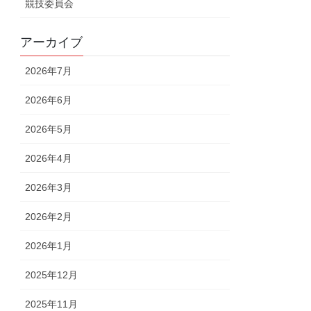
競技委員会
アーカイブ
2026年7月
2026年6月
2026年5月
2026年4月
2026年3月
2026年2月
2026年1月
2025年12月
2025年11月