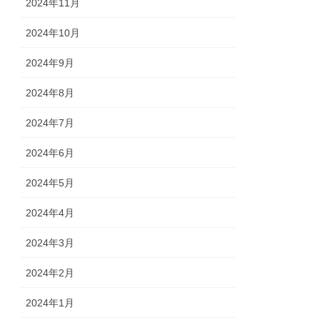
2024年11月
2024年10月
2024年9月
2024年8月
2024年7月
2024年6月
2024年5月
2024年4月
2024年3月
2024年2月
2024年1月