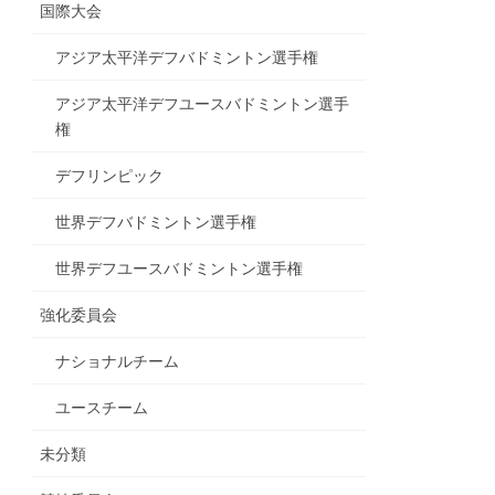
国際大会
アジア太平洋デフバドミントン選手権
アジア太平洋デフユースバドミントン選手
権
デフリンピック
世界デフバドミントン選手権
世界デフユースバドミントン選手権
強化委員会
ナショナルチーム
ユースチーム
未分類