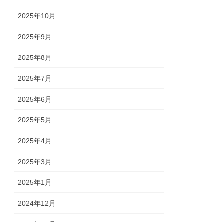
2025年10月
2025年9月
2025年8月
2025年7月
2025年6月
2025年5月
2025年4月
2025年3月
2025年1月
2024年12月