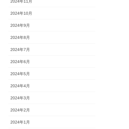
2024年11月
2024年10月
2024年9月
2024年8月
2024年7月
2024年6月
2024年5月
2024年4月
2024年3月
2024年2月
2024年1月