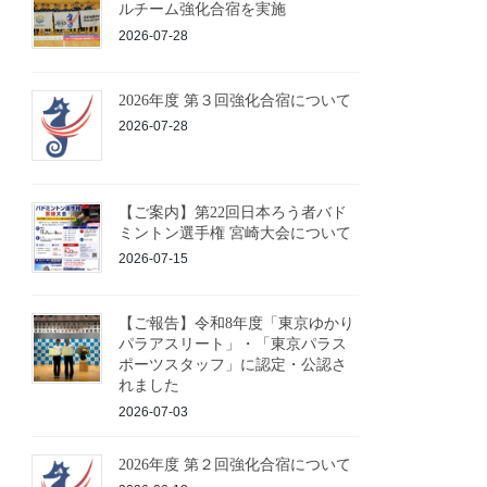
ルチーム強化合宿を実施
2026-07-28
2026年度 第３回強化合宿について
2026-07-28
【ご案内】第22回日本ろう者バド
ミントン選手権 宮崎大会について
2026-07-15
【ご報告】令和8年度「東京ゆかり
パラアスリート」・「東京パラス
ポーツスタッフ」に認定・公認さ
れました
2026-07-03
2026年度 第２回強化合宿について