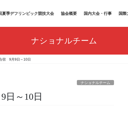
5回夏季デフリンピック競技大会
協会概要
国内大会・行事
国際
ナショナルチーム
宿 9月9日～10日
ナショナルチーム
9日～10日