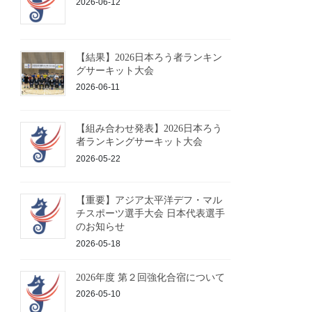
2026-06-12
【結果】2026日本ろう者ランキン
グサーキット大会
2026-06-11
【組み合わせ発表】2026日本ろう
者ランキングサーキット大会
2026-05-22
【重要】アジア太平洋デフ・マル
チスポーツ選手大会 日本代表選手
のお知らせ
2026-05-18
2026年度 第２回強化合宿について
2026-05-10