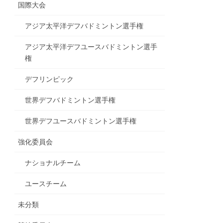
国際大会
アジア太平洋デフバドミントン選手権
アジア太平洋デフユースバドミントン選手
権
デフリンピック
世界デフバドミントン選手権
世界デフユースバドミントン選手権
強化委員会
ナショナルチーム
ユースチーム
未分類