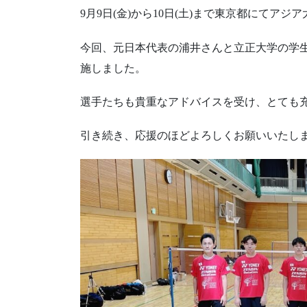
9月9日(金)から10日(土)まで東京都にてア
今回、元日本代表の浦井さんと立正大学の学
施しました。
選手たちも貴重なアドバイスを受け、とても
引き続き、応援のほどよろしくお願いいたし