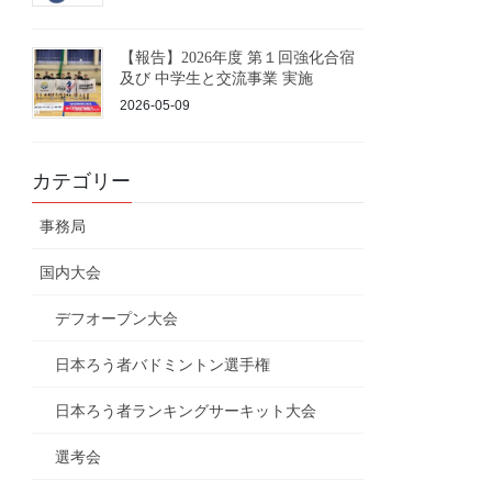
【報告】2026年度 第１回強化合宿
及び 中学生と交流事業 実施
2026-05-09
カテゴリー
事務局
国内大会
デフオープン大会
日本ろう者バドミントン選手権
日本ろう者ランキングサーキット大会
選考会