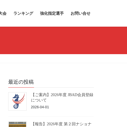
大会
ランキング
強化指定選手
お問い合せ
最近の投稿
【ご案内】2026年度 JBAD会員登録
について
2026-04-01
【報告】2026年度 第２回ナショナ