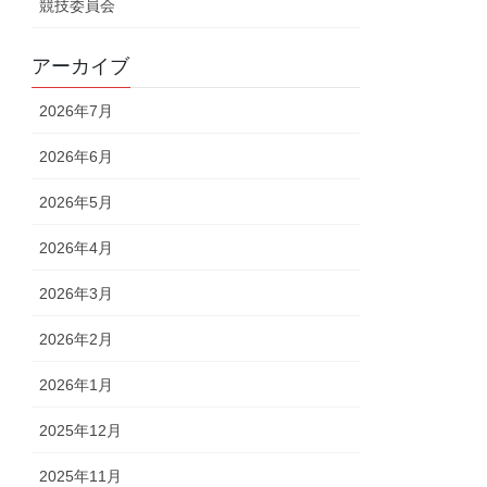
競技委員会
アーカイブ
2026年7月
2026年6月
2026年5月
2026年4月
2026年3月
2026年2月
2026年1月
2025年12月
2025年11月