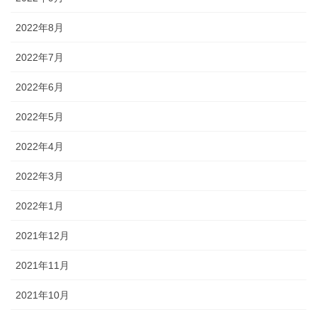
2022年8月
2022年7月
2022年6月
2022年5月
2022年4月
2022年3月
2022年1月
2021年12月
2021年11月
2021年10月