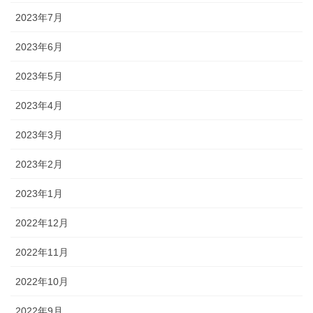
2023年7月
2023年6月
2023年5月
2023年4月
2023年3月
2023年2月
2023年1月
2022年12月
2022年11月
2022年10月
2022年9月