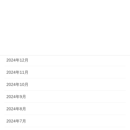
2025年5月
2025年4月
2025年3月
2025年1月
2024年12月
2024年11月
2024年10月
2024年9月
2024年8月
2024年7月