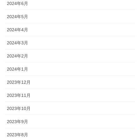
2024年6月
2024年5月
2024年4月
2024年3月
2024年2月
2024年1月
2023年12月
2023年11月
2023年10月
2023年9月
2023年8月