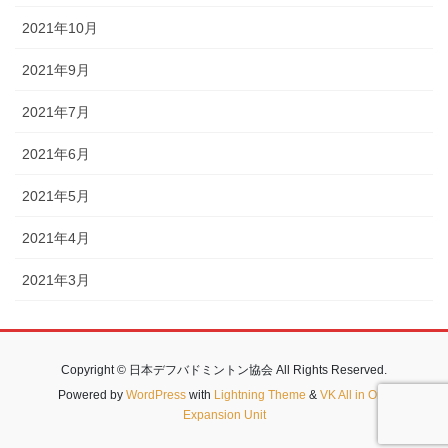
2021年10月
2021年9月
2021年7月
2021年6月
2021年5月
2021年4月
2021年3月
Copyright © 日本デフバドミントン協会 All Rights Reserved.
Powered by
WordPress
with
Lightning Theme
&
VK All in One
Expansion Unit