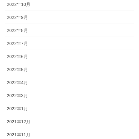
2022年10月
2022年9月
2022年8月
2022年7月
2022年6月
2022年5月
2022年4月
2022年3月
2022年1月
2021年12月
2021年11月