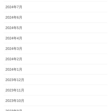
2024年7月
2024年6月
2024年5月
2024年4月
2024年3月
2024年2月
2024年1月
2023年12月
2023年11月
2023年10月
2023年9月