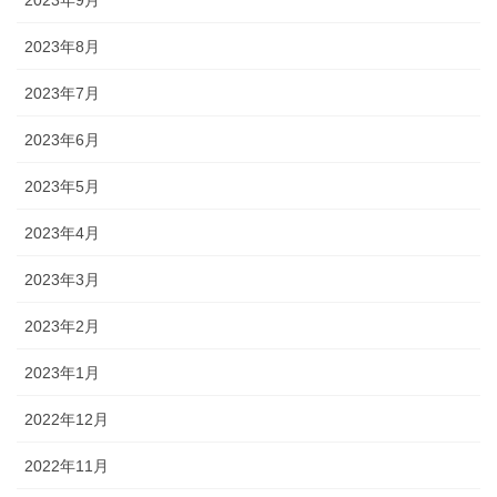
2023年8月
2023年7月
2023年6月
2023年5月
2023年4月
2023年3月
2023年2月
2023年1月
2022年12月
2022年11月