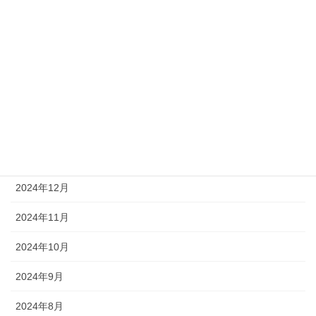
2025年7月
2025年6月
2025年5月
2025年4月
2025年3月
2025年1月
2024年12月
2024年11月
2024年10月
2024年9月
2024年8月