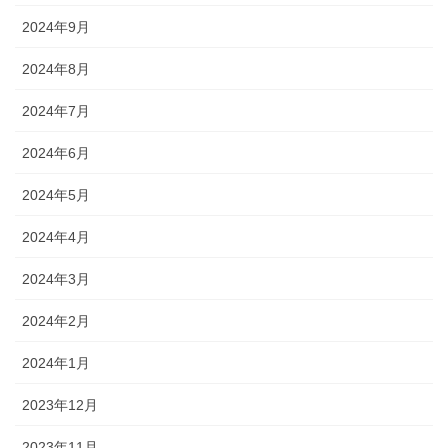
2024年9月
2024年8月
2024年7月
2024年6月
2024年5月
2024年4月
2024年3月
2024年2月
2024年1月
2023年12月
2023年11月