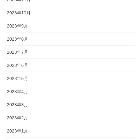
2023年10月
2023年9月
2023年8月
2023年7月
2023年6月
2023年5月
2023年4月
2023年3月
2023年2月
2023年1月