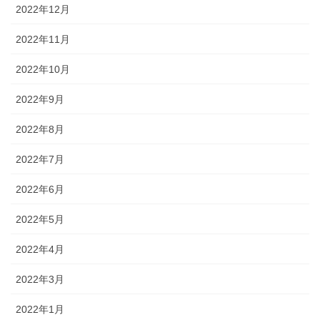
2022年12月
2022年11月
2022年10月
2022年9月
2022年8月
2022年7月
2022年6月
2022年5月
2022年4月
2022年3月
2022年1月