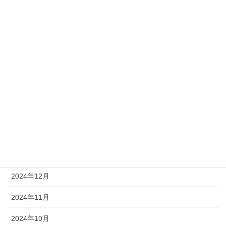
2025年9月
2025年8月
2025年7月
2025年6月
2025年5月
2025年4月
2025年3月
2025年1月
2024年12月
2024年11月
2024年10月