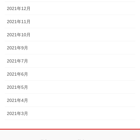
2021年12月
2021年11月
2021年10月
2021年9月
2021年7月
2021年6月
2021年5月
2021年4月
2021年3月