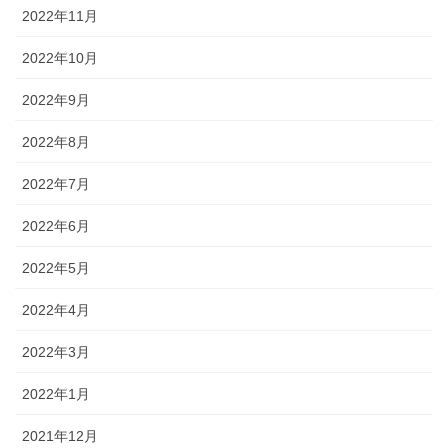
2022年11月
2022年10月
2022年9月
2022年8月
2022年7月
2022年6月
2022年5月
2022年4月
2022年3月
2022年1月
2021年12月