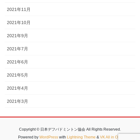
2021年11月
2021年10月
2021年9月
2021年7月
2021年6月
2021年5月
2021年4月
2021年3月
Copyright © 日本デフバドミントン協会 All Rights Reserved.
Powered by
WordPress
with
Lightning Theme
&
VK All in One