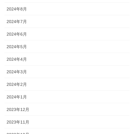
2024年8月
2024年7月
2024年6月
2024年5月
2024年4月
2024年3月
2024年2月
2024年1月
2023年12月
2023年11月