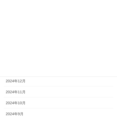
2025年8月
2025年7月
2025年6月
2025年5月
2025年4月
2025年3月
2025年1月
2024年12月
2024年11月
2024年10月
2024年9月