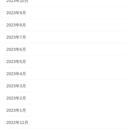
2023年10月
2023年9月
2023年8月
2023年7月
2023年6月
2023年5月
2023年4月
2023年3月
2023年2月
2023年1月
2022年12月