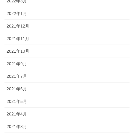
2022年3月
2022年1月
2021年12月
2021年11月
2021年10月
2021年9月
2021年7月
2021年6月
2021年5月
2021年4月
2021年3月