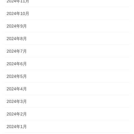
2024年11月
2024年10月
2024年9月
2024年8月
2024年7月
2024年6月
2024年5月
2024年4月
2024年3月
2024年2月
2024年1月