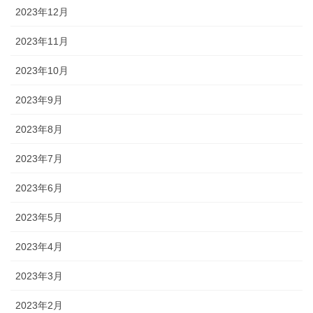
2023年12月
2023年11月
2023年10月
2023年9月
2023年8月
2023年7月
2023年6月
2023年5月
2023年4月
2023年3月
2023年2月