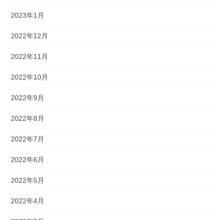
2023年1月
2022年12月
2022年11月
2022年10月
2022年9月
2022年8月
2022年7月
2022年6月
2022年5月
2022年4月