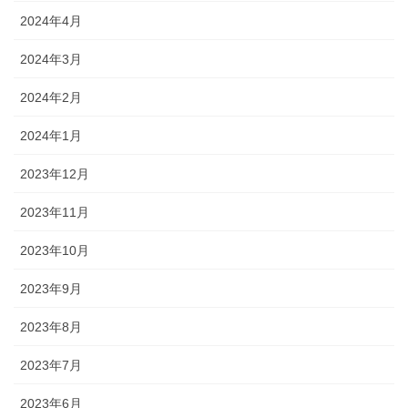
2024年4月
2024年3月
2024年2月
2024年1月
2023年12月
2023年11月
2023年10月
2023年9月
2023年8月
2023年7月
2023年6月