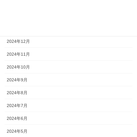
2025年4月
2025年3月
2025年1月
2024年12月
2024年11月
2024年10月
2024年9月
2024年8月
2024年7月
2024年6月
2024年5月