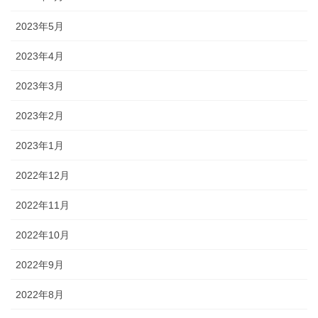
2023年5月
2023年4月
2023年3月
2023年2月
2023年1月
2022年12月
2022年11月
2022年10月
2022年9月
2022年8月