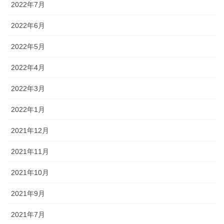
2022年7月
2022年6月
2022年5月
2022年4月
2022年3月
2022年1月
2021年12月
2021年11月
2021年10月
2021年9月
2021年7月